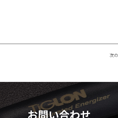
次
お問い合わせ