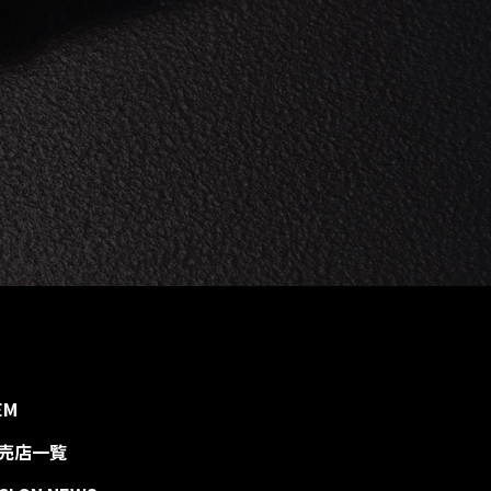
EM
売店一覧