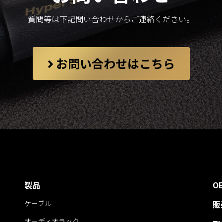
質問等は下記問い合わせからご連絡ください。
お問い合わせはこちら
製品
O
ケーブル
販
オーディオラック