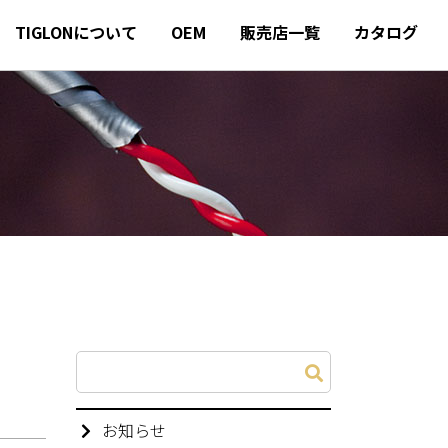
TIGLONについて
OEM
販売店一覧
カタログ
。
お知らせ