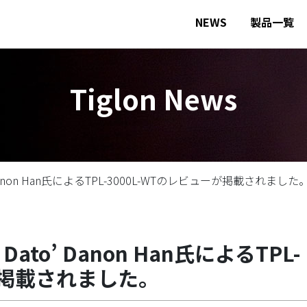
NEWS
製品一覧
Tiglon News
anon Han氏によるTPL-3000L-WTのレビューが掲載されました
o’ Danon Han氏によるTPL-
ーが掲載されました。