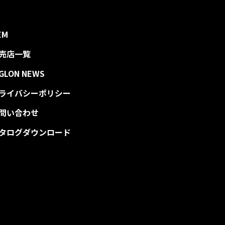
EM
売店一覧
IGLON NEWS
ライバシーポリシー
問い合わせ
タログダウンロード