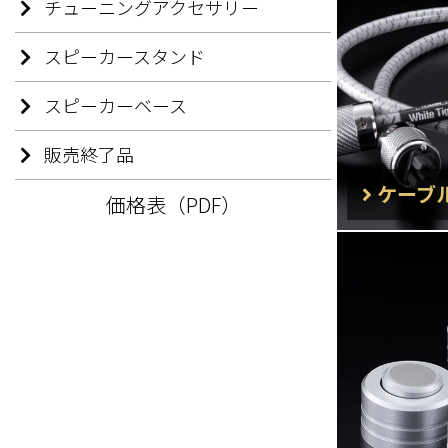
チューニングアクセサリー
スピーカースタンド
スピーカーベース
販売終了品
ケーブ
価格表（PDF）