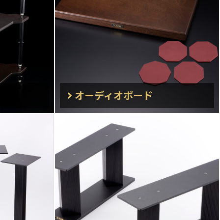
オーディオボード