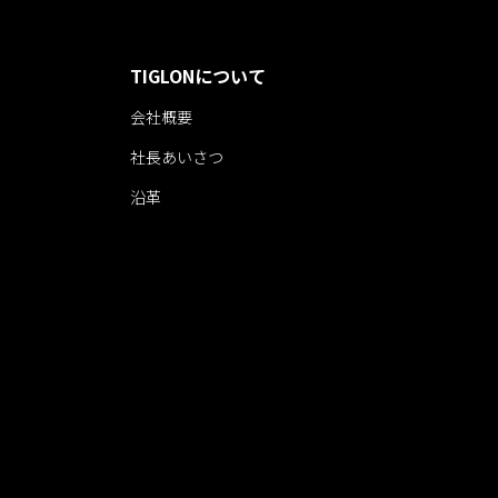
TIGLONについて
会社概要
社長あいさつ
沿革