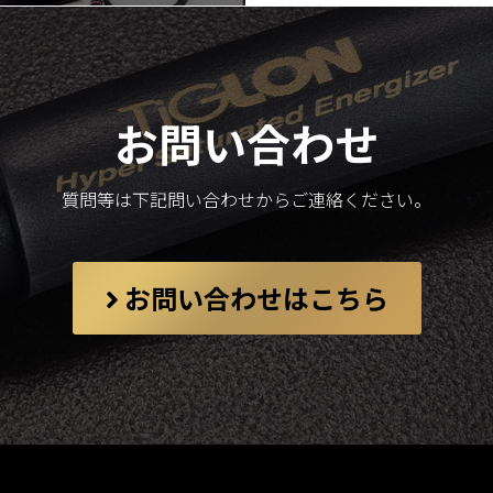
お問い合わせ
質問等は下記問い合わせからご連絡ください。
お問い合わせはこちら