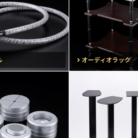
ル
オーディオラック