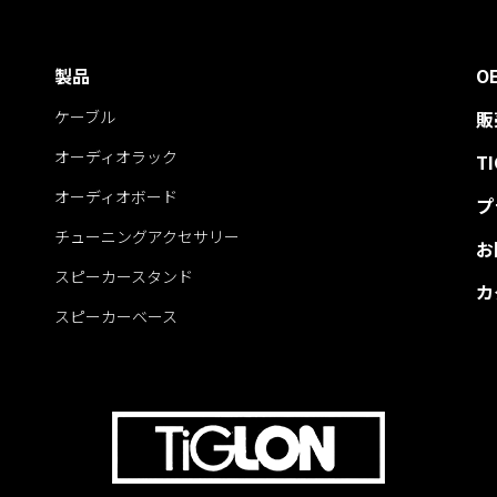
製品
O
ケーブル
販
オーディオラック
T
オーディオボード
プ
チューニングアクセサリー
お
スピーカースタンド
カ
スピーカーベース