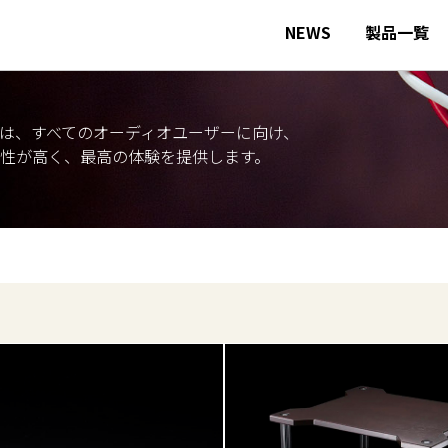
NEWS
製品一覧
は、すべてのオーディオユーザーに向け、
性が高く、最高の体験を提供します。