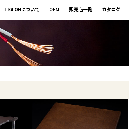
TIGLONについて
OEM
販売店一覧
カタログ