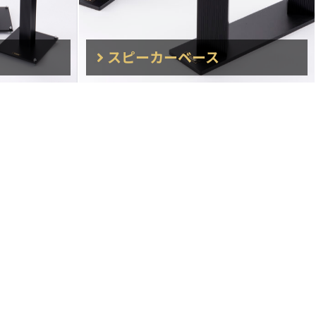
スピーカーベース