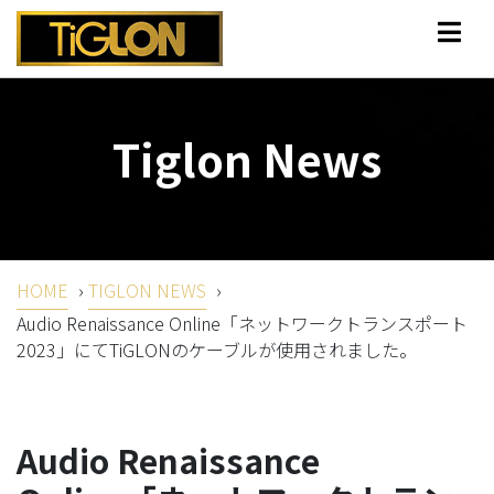
Tiglon News
HOME
›
TIGLON NEWS
›
Audio Renaissance Online「ネットワークトランスポート
2023」にてTiGLONのケーブルが使用されました。
Audio Renaissance