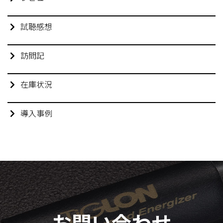
試聴感想
訪問記
在庫状況
導入事例
お問い合わせ