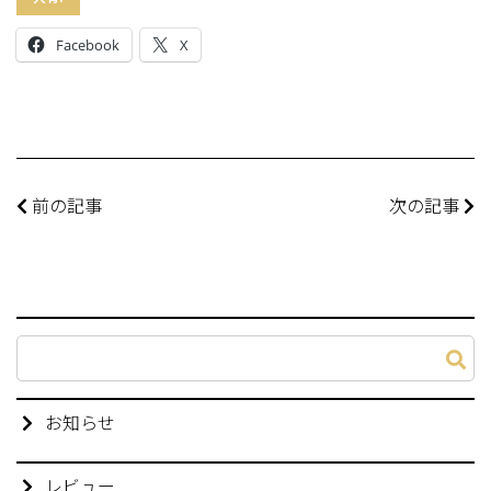
Facebook
X
前の記事
次の記事
お知らせ
レビュー