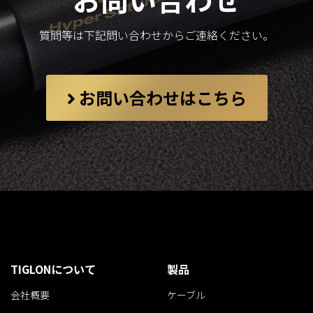
質問等は下記問い合わせからご連絡ください。
お問い合わせはこちら
TIGLONについて
製品
会社概要
ケーブル