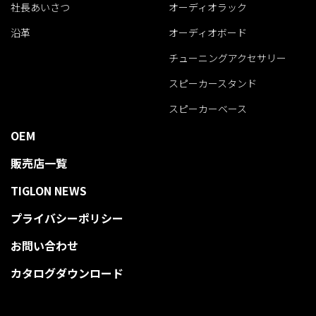
社長あいさつ
オーディオラック
沿革
オーディオボード
チューニングアクセサリー
スピーカースタンド
スピーカーベース
OEM
販売店一覧
TIGLON NEWS
プライバシーポリシー
お問い合わせ
カタログダウンロード