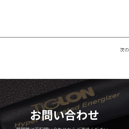
次
お問い合わせ