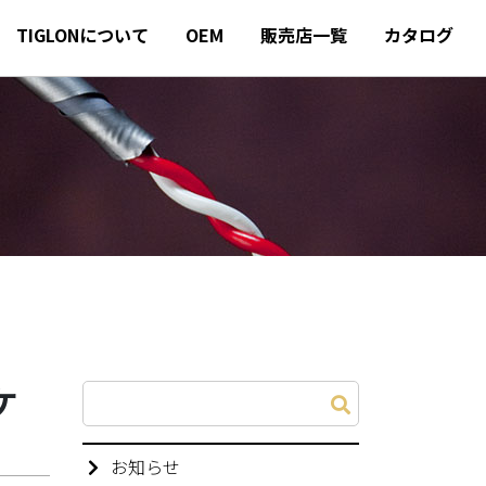
TIGLONについて
OEM
販売店一覧
カタログ
ケ
お知らせ