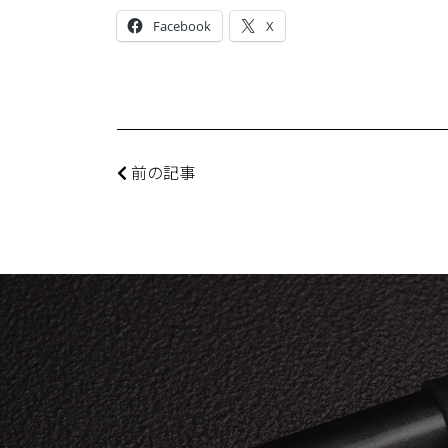
Facebook
X
前の記事