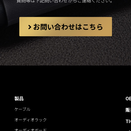
質問等は下記問い合わせからご連絡ください。
お問い合わせはこちら
製品
O
ケーブル
販
オーディオラック
T
オーディオボード