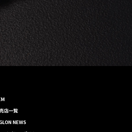
EM
売店一覧
IGLON NEWS