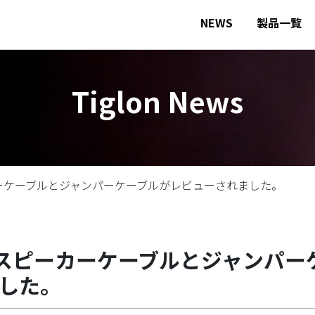
NEWS
製品一覧
Tiglon News
カーケーブルとジャンパーケーブルがレビューされました。
でスピーカーケーブルとジャンパー
した。