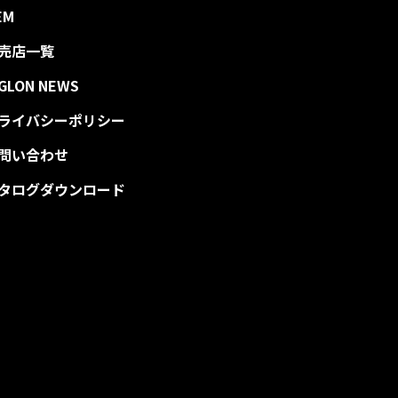
EM
売店一覧
IGLON NEWS
ライバシーポリシー
問い合わせ
タログダウンロード