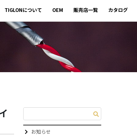
TIGLONについて
OEM
販売店一覧
カタログ
イ
お知らせ