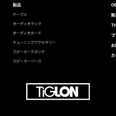
製品
O
ケーブル
販
オーディオラック
T
オーディオボード
プ
チューニングアクセサリー
お
スピーカースタンド
カ
スピーカーベース