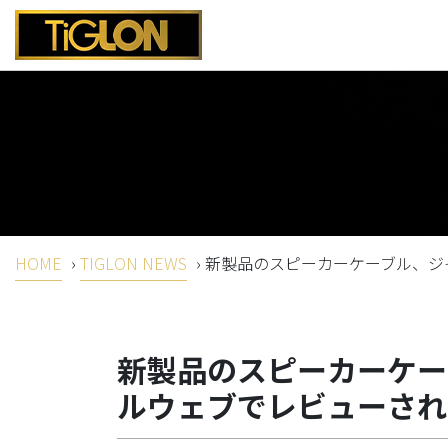
HOME
›
TIGLON NEWS
›
新製品のスピーカーケーブル、ジ
新製品のスピーカーケー
ルウェブでレビューされ