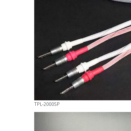
TPL-2000SP