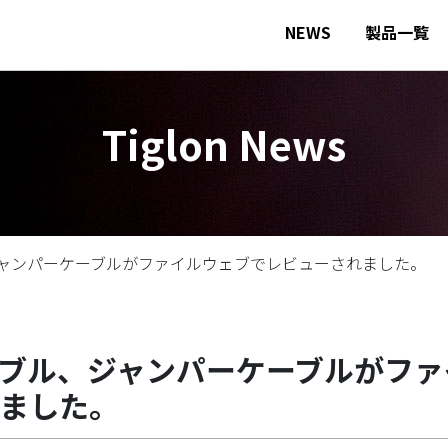
NEWS
製品一覧
Tiglon News
ャンパーケーブルがファイルウェブでレビューされました。
ブル、ジャンパーケーブルがファ
ました。