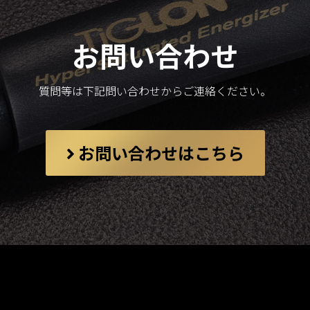
お問い合わせ
質問等は下記問い合わせからご連絡ください。
お問い合わせはこちら