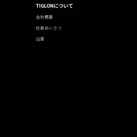
TIGLONについて
会社概要
社長あいさつ
沿革