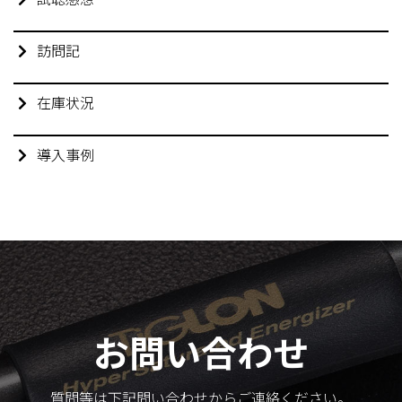
訪問記
在庫状況
導入事例
お問い合わせ
質問等は下記問い合わせからご連絡ください。