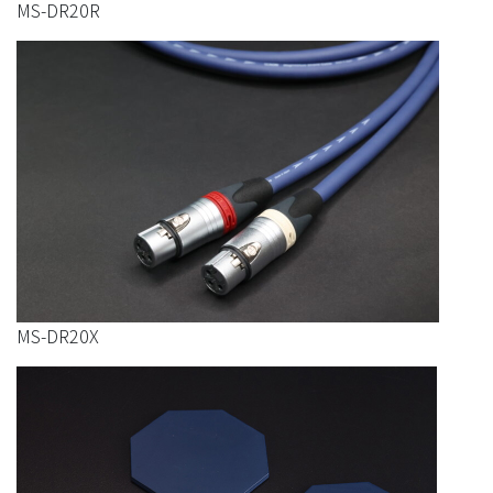
MS-DR20R
MS-DR20X