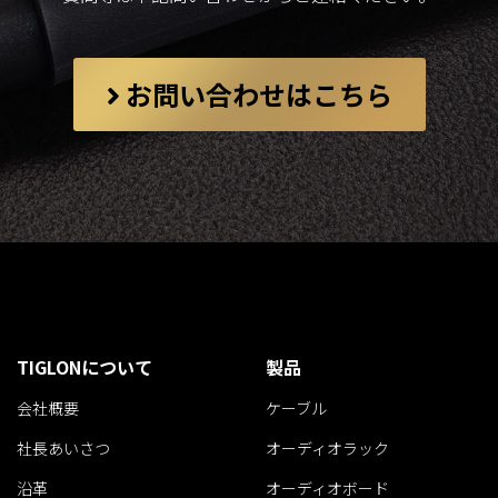
お問い合わせはこちら
TIGLONについて
製品
会社概要
ケーブル
社長あいさつ
オーディオラック
沿革
オーディオボード