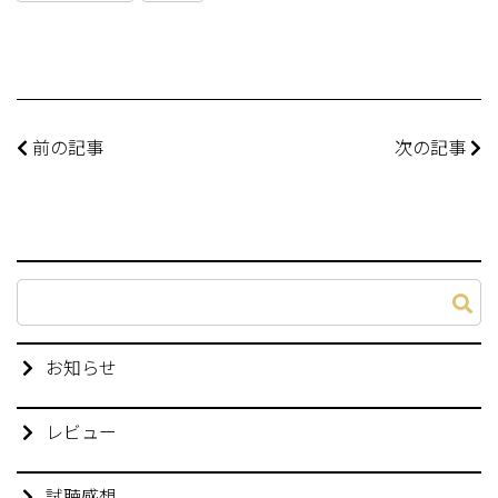
前の記事
次の記事
お知らせ
レビュー
試聴感想