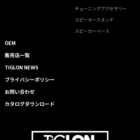
チューニングアクセサリー
スピーカースタンド
スピーカーベース
OEM
販売店一覧
TIGLON NEWS
プライバシーポリシー
お問い合わせ
カタログダウンロード