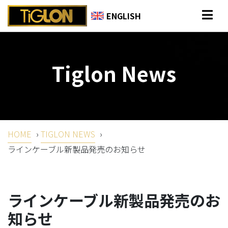
ENGLISH
Tiglon News
HOME
›
TIGLON NEWS
›
ラインケーブル新製品発売のお知らせ
ラインケーブル新製品発売のお
知らせ