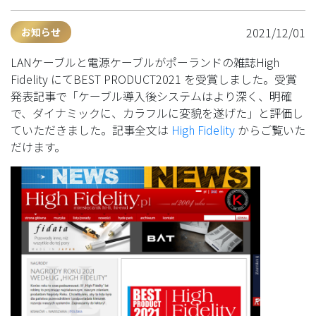
2021/12/01
お知らせ
LANケーブルと電源ケーブルがポーランドの雑誌High
Fidelity にてBEST PRODUCT2021 を受賞しました。受賞
発表記事で「ケーブル導入後システムはより深く、明確
で、ダイナミックに、カラフルに変貌を遂げた」と評価し
ていただきました。記事全文は
High Fideli
ty
からご覧いた
だけます。