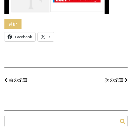
共有:
Facebook
X
前の記事
次の記事