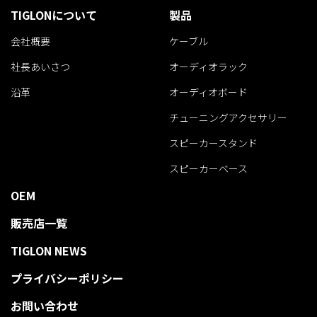
TIGLONについて
製品
会社概要
ケーブル
社長あいさつ
オーディオラック
沿革
オーディオボード
チューニングアクセサリー
スピーカースタンド
スピーカーベース
OEM
販売店一覧
TIGLON NEWS
プライバシーポリシー
お問い合わせ