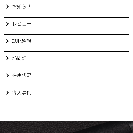
お知らせ
レビュー
試聴感想
訪問記
在庫状況
導入事例