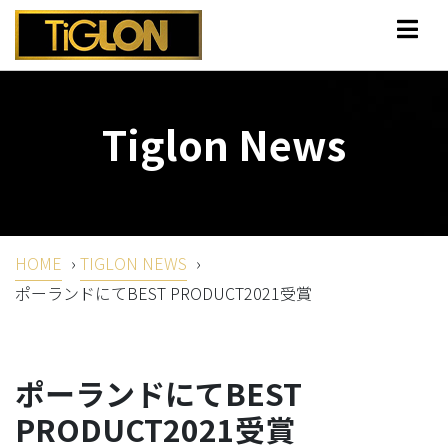
Tiglon News
HOME
›
TIGLON NEWS
›
ポーランドにてBEST PRODUCT2021受賞
ポーランドにてBEST
PRODUCT2021受賞