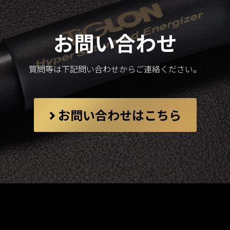
お問い合わせ
質問等は下記問い合わせからご連絡ください。
お問い合わせはこちら