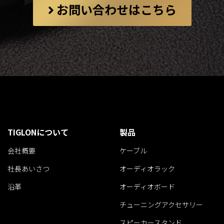
お問い合わせはこちら
TIGLONについて
製品
会社概要
ケーブル
社長あいさつ
オーディオラック
沿革
オーディオボード
チューニングアクセサリー
スピーカースタンド