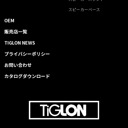
スピーカーベース
OEM
販売店一覧
TIGLON NEWS
プライバシーポリシー
お問い合わせ
カタログダウンロード