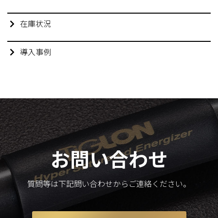
在庫状況
導入事例
お問い合わせ
質問等は下記問い合わせからご連絡ください。