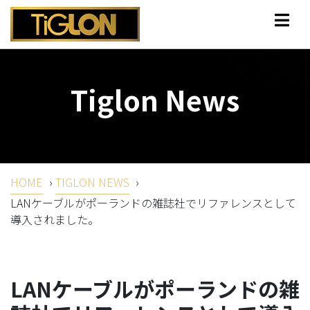
Tiglon News
HOME
›
TIGLON NEWS
›
LANケーブルがポーランドの雑誌社でリファレンスとして
導入されました。
LANケーブルがポーランドの雑