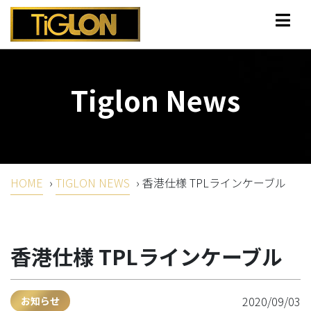
Tiglon News
HOME
›
TIGLON NEWS
›
香港仕様 TPLラインケーブル
香港仕様 TPLラインケーブル
2020/09/03
お知らせ