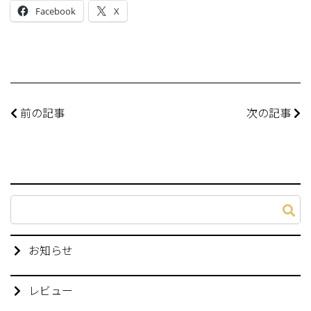
Facebook
X
前の記事
次の記事
お知らせ
レビュー