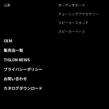
沿革
オーディオボード
チューニングアクセサリー
スピーカースタンド
スピーカーベース
OEM
販売店一覧
TIGLON NEWS
プライバシーポリシー
お問い合わせ
カタログダウンロード