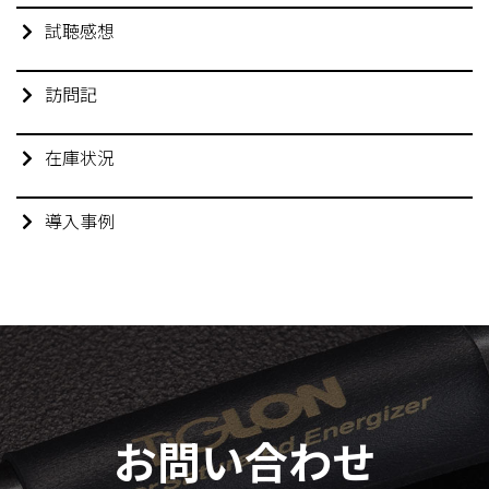
試聴感想
訪問記
在庫状況
導入事例
お問い合わせ