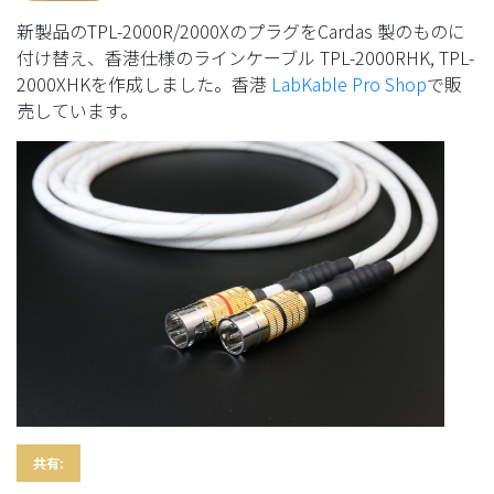
新製品のTPL-2000R/2000XのプラグをCardas 製のものに
付け替え、香港仕様のラインケーブル TPL-2000RHK, TPL-
2000XHKを作成しました。香港
LabKable Pro Shop
で販
売しています。
共有: