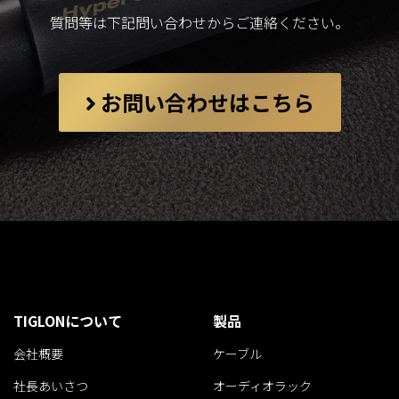
質問等は下記問い合わせからご連絡ください。
お問い合わせはこちら
TIGLONについて
製品
会社概要
ケーブル
社長あいさつ
オーディオラック