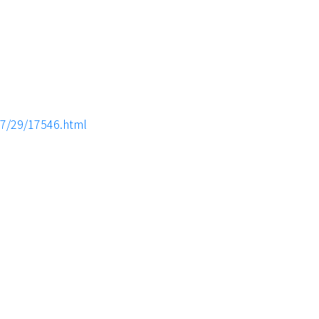
7/29/17546.html