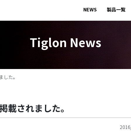
NEWS
製品一覧
Tiglon News
ました。
掲載されました。
2016