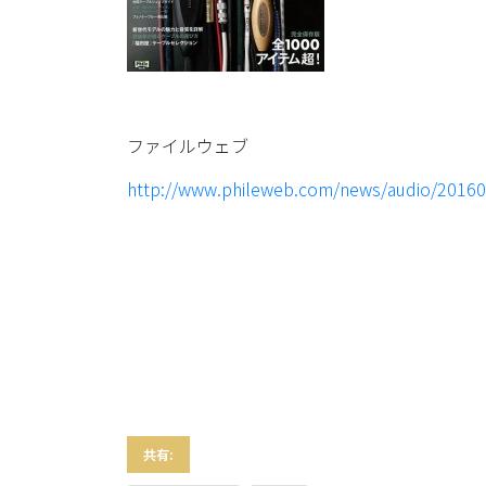
ファイルウェブ
http://www.phileweb.com/news/audio/20160
共有: