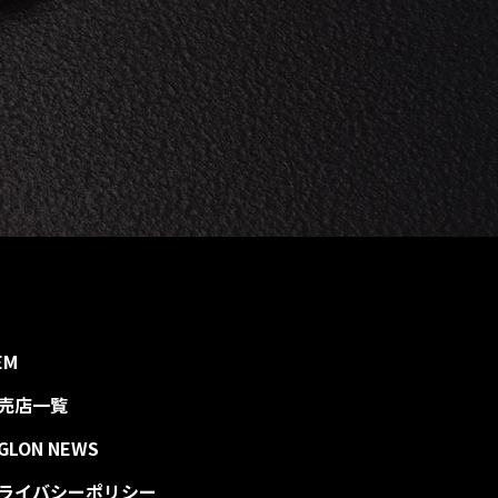
EM
売店一覧
IGLON NEWS
ライバシーポリシー