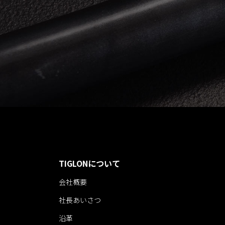
TIGLONについて
会社概要
社長あいさつ
沿革