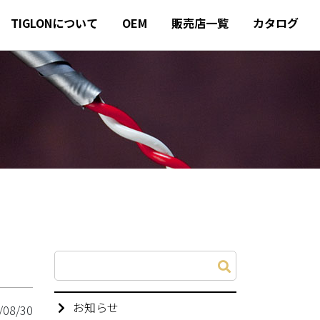
TIGLONについて
OEM
販売店一覧
カタログ
お知らせ
/08/30