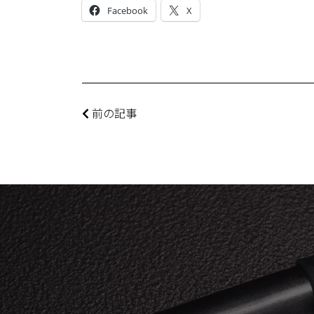
Facebook
X
前の記事