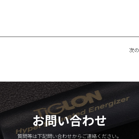
次
お問い合わせ
質問等は下記問い合わせからご連絡ください。