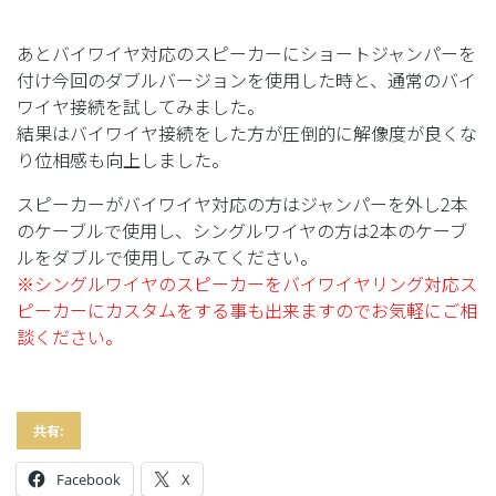
あとバイワイヤ対応のスピーカーにショートジャンパーを
付け今回のダブルバージョンを使用した時と、通常のバイ
ワイヤ接続を試してみました。
結果はバイワイヤ接続をした方が圧倒的に解像度が良くな
り位相感も向上しました。
スピーカーがバイワイヤ対応の方はジャンパーを外し2本
のケーブルで使用し、シングルワイヤの方は2本のケーブ
ルをダブルで使用してみてください。
※シングルワイヤのスピーカーをバイワイヤリング対応ス
ピーカーにカスタムをする事も出来ますのでお気軽にご相
談ください。
共有:
Facebook
X