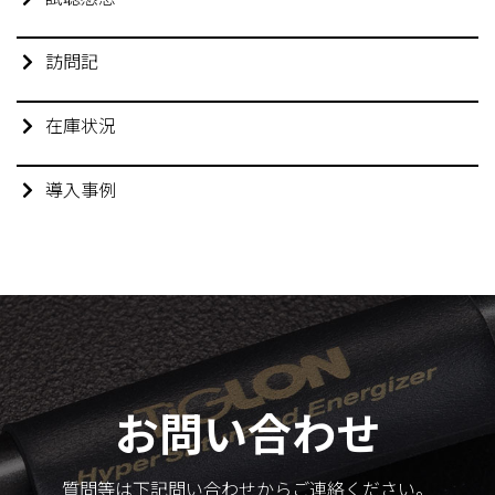
訪問記
在庫状況
導入事例
お問い合わせ
質問等は下記問い合わせからご連絡ください。