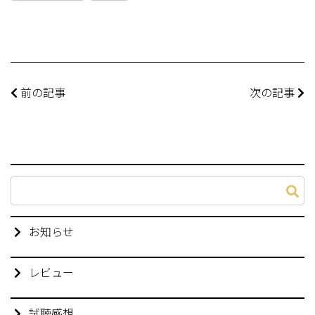
前の記事
次の記事
お知らせ
レビュー
試聴感想