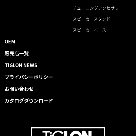
チューニングアクセサリー
スピーカースタンド
スピーカーベース
OEM
販売店一覧
TIGLON NEWS
プライバシーポリシー
お問い合わせ
カタログダウンロード