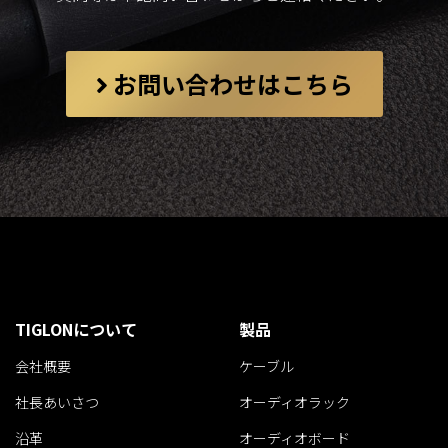
お問い合わせはこちら
TIGLONについて
製品
会社概要
ケーブル
社長あいさつ
オーディオラック
沿革
オーディオボード