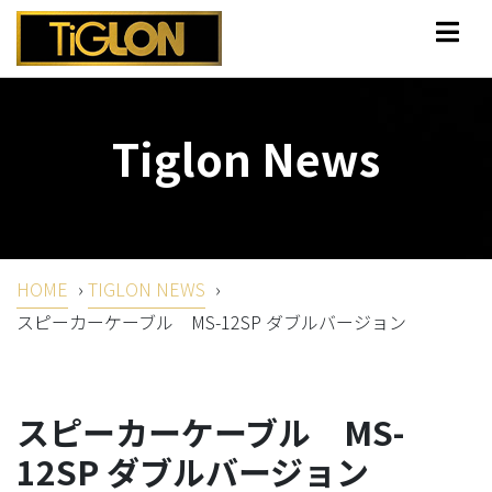
Tiglon News
HOME
›
TIGLON NEWS
›
スピーカーケーブル MS-12SP ダブルバージョン
スピーカーケーブル MS-
12SP ダブルバージョン