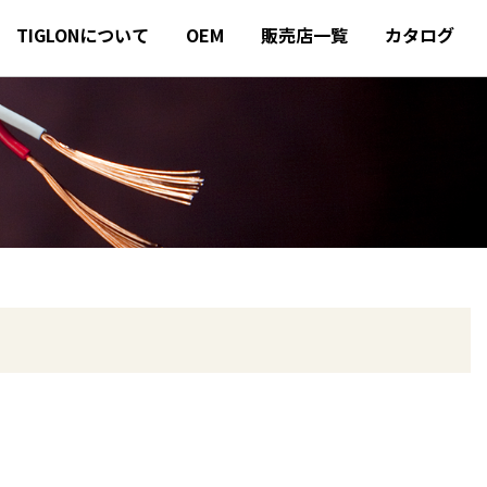
TIGLONについて
OEM
販売店一覧
カタログ