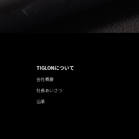
TIGLONについて
会社概要
社長あいさつ
沿革