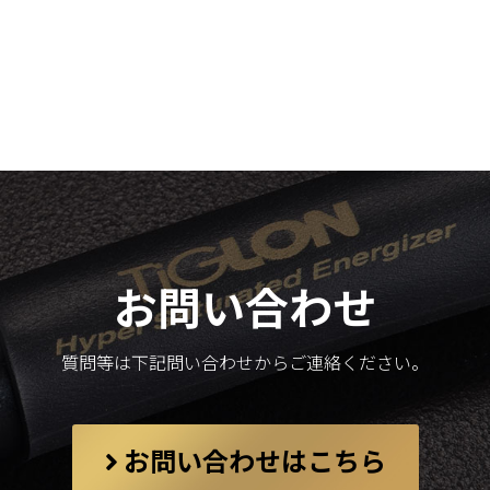
お問い合わせ
質問等は下記問い合わせからご連絡ください。
お問い合わせはこちら