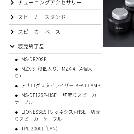
チューニングアクセサリー
スピーカースタンド
スピーカーベース
販売終了品
MS-DR20SP
MZX-3（3個入り）MZX-4（4個入
り）
アナログスタビライザー BFA-CLAMP
MS-DF12SP-HSE 切売りスピーカー
ケーブル
LIONESSES (リオネシス)-HSE 切売
りスピーカーケーブル
TPL-2000L (LAN)