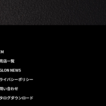
EM
売店一覧
IGLON NEWS
ライバシーポリシー
問い合わせ
タログダウンロード